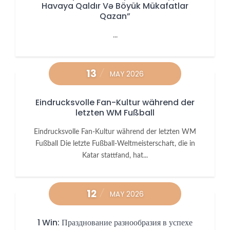
Havaya Qaldır Və Böyük Mükafatlar
Qazan”
...
13
MAY 2026
Eindrucksvolle Fan-Kultur während der
letzten WM Fußball
Eindrucksvolle Fan-Kultur während der letzten WM
Fußball Die letzte Fußball-Weltmeisterschaft, die in
Katar stattfand, hat...
12
MAY 2026
1 Win: Празднование разнообразия в успехе