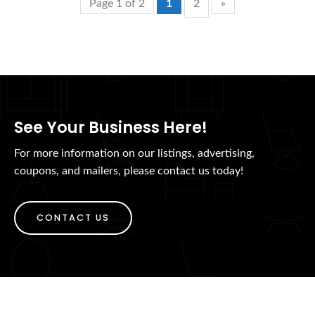
Page 1 of 2
1
2
»
See Your Business Here!
For more information on our listings, advertising,
coupons, and mailers, please contact us today!
CONTACT US